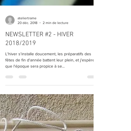
ateliertrame
20 déc. 2018
2 min de lecture
NEWSLETTER #2 - HIVER
2018/2019
L'hiver s'installe doucement, les préparatifs des
fêtes de fin d'année battent leur plein, et j'espère
que l'époque sera propice à se...