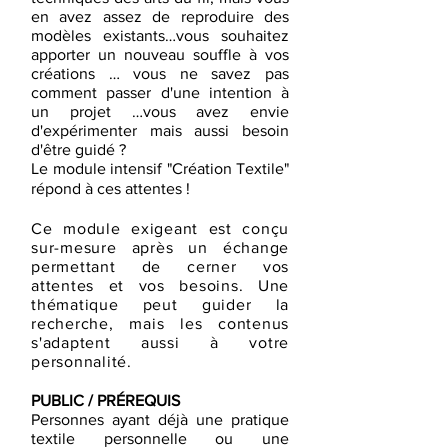
en avez assez de reproduire des
modèles existants…vous souhaitez
apporter un nouveau souffle à vos
créations … vous ne savez pas
comment passer d'une intention à
un projet …vous avez envie
d'expérimenter mais aussi besoin
d'être guidé ?
Le module intensif "Création Textile"
répond à ces attentes !
Ce module exigeant est conçu
sur-mesure après un échange
permettant de cerner vos
attentes et vos besoins. Une
thématique peut guider la
recherche, mais les contenus
s'adaptent aussi à votre
personnalité.
PUBLIC / PRÉREQUIS
Personnes ayant déjà une pratique
textile personnelle ou une