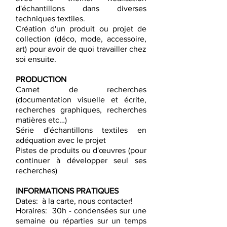
d'échantillons dans diverses
techniques textiles.
Création d'un produit ou projet de
collection (déco, mode, accessoire,
art) pour avoir de quoi travailler chez
soi ensuite.
PRODUCTION
Carnet de recherches
(documentation visuelle et écrite,
recherches graphiques, recherches
matières etc…)
Série d'échantillons textiles en
adéquation avec le projet
Pistes de produits ou d'œuvres (pour
continuer à développer seul ses
recherches)
INFORMATIONS PRATIQUES
Dates: à la carte, nous contacter!
Horaires: 30h - condensées sur une
semaine ou réparties sur un temps