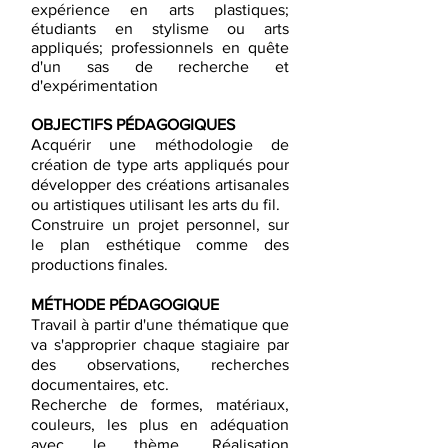
expérience en arts plastiques;
étudiants en stylisme ou arts
appliqués; professionnels en quête
d'un sas de recherche et
d'expérimentation
OBJECTIFS PÉDAGOGIQUES
Acquérir une méthodologie de
création de type arts appliqués pour
développer des créations artisanales
ou artistiques utilisant les arts du fil.
Construire un projet personnel, sur
le plan esthétique comme des
productions finales.
MÉTHODE PÉDAGOGIQUE
Travail à partir d'une thématique que
va s'approprier chaque stagiaire par
des observations, recherches
documentaires, etc.
Recherche de formes, matériaux,
couleurs, les plus en adéquation
avec le thème. Réalisation