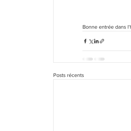
Bonne entrée dans l'h
Posts récents