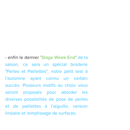
- enfin le dernier 
"Stage Week-End"
de la 
saison, ce sera un spécial broderie 
"Perles et Paillettes", notre petit test à 
l'automne ayant connu un certain 
succès. Plusieurs motifs au choix vous 
seront proposés pour aborder les 
diverses possibilités de pose de perles 
et de paillettes à l'aiguille, version 
linéaire et remplissage de surfaces.