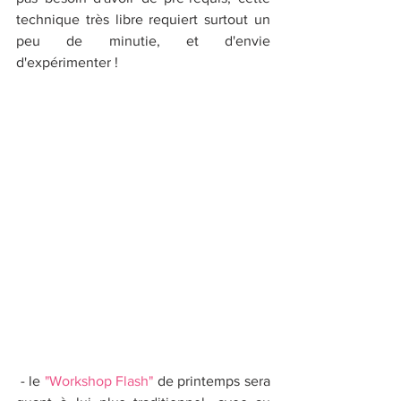
technique très libre requiert surtout un 
peu de minutie, et d'envie 
d'expérimenter !
 - le 
"Workshop Flash" 
de printemps sera 