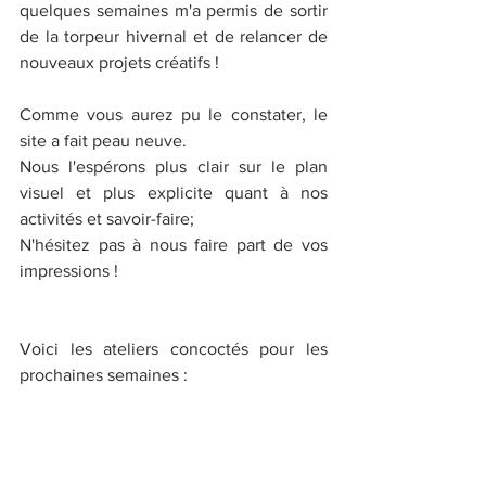
quelques semaines m'a permis de sortir 
de la torpeur hivernal et de relancer de 
nouveaux projets créatifs !
Comme vous aurez pu le constater, le 
site a fait peau neuve.
Nous l'espérons plus clair sur le plan 
visuel et plus explicite quant à nos 
activités et savoir-faire;
N'hésitez pas à nous faire part de vos 
impressions !
Voici les ateliers concoctés pour les 
prochaines semaines : 