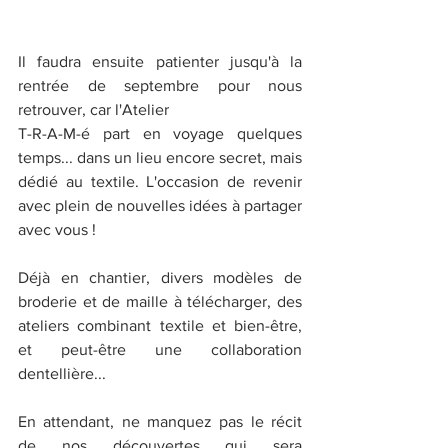
Il faudra ensuite patienter jusqu'à la 
rentrée de septembre pour nous 
retrouver, car l'Atelier
T-R-A-M-é part en voyage quelques 
temps... dans un lieu encore secret, mais 
dédié au textile. L'occasion de revenir 
avec plein de nouvelles idées à partager 
avec vous !
Déjà en chantier, divers modèles de 
broderie et de maille à télécharger, des 
ateliers combinant textile et bien-être, 
et peut-être une collaboration 
dentellière...
En attendant, ne manquez pas le récit 
de nos découvertes qui sera 