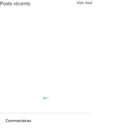
Voir tout
Posts récents
Commentaires