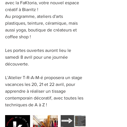
avec la FaKtoria, votre nouvel espace 
créatif à Biarritz ! 
Au programme, ateliers d'arts 
plastiques, teinture, céramique, mais 
aussi yoga, boutique de créateurs et 
coffee shop !
Les portes ouvertes auront lieu le 
samedi 8 avril pour une journée 
découverte.
L'Atelier T-R-A-M-é proposera un stage 
vacances les 20, 21 et 22 avril, pour 
apprendre à réaliser un tissage 
contemporain décoratif, avec toutes les 
techniques de A à Z !